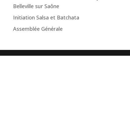
Belleville sur Saône
Initiation Salsa et Batchata
Assemblée Générale