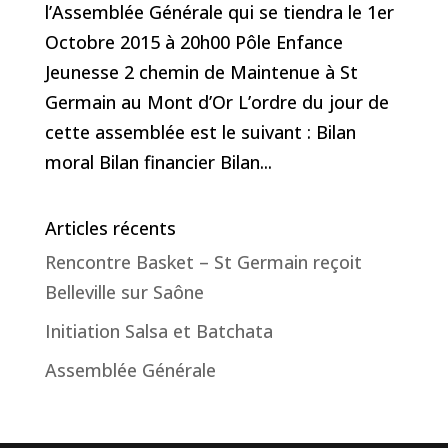
l’Assemblée Générale qui se tiendra le 1er
Octobre 2015 à 20h00 Pôle Enfance
Jeunesse 2 chemin de Maintenue à St
Germain au Mont d’Or L’ordre du jour de
cette assemblée est le suivant : Bilan
moral Bilan financier Bilan...
Articles récents
Rencontre Basket – St Germain reçoit
Belleville sur Saône
Initiation Salsa et Batchata
Assemblée Générale