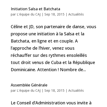
Initiation Salsa et Batchata
par
L'équipe du CAJ
|
Sep 18, 2015
|
Actualités
Céline et JD, son partenaire de danse, vous
propose une initiation à la Salsa et la
Batchata, en ligne et en couple. A
l’approche de l’hiver, venez vous
réchauffer sur des rythmes ensoleillés
tout droit venus de Cuba et la République
Dominicaine. Attention ! Nombre de...
Assemblée Générale
par
L'équipe du CAJ
|
Sep 18, 2015
|
Actualités
Le Conseil d’Administration vous invite à