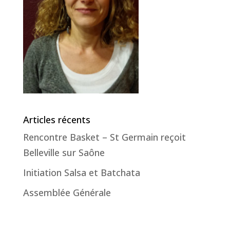
Articles récents
Rencontre Basket – St Germain reçoit
Belleville sur Saône
Initiation Salsa et Batchata
Assemblée Générale