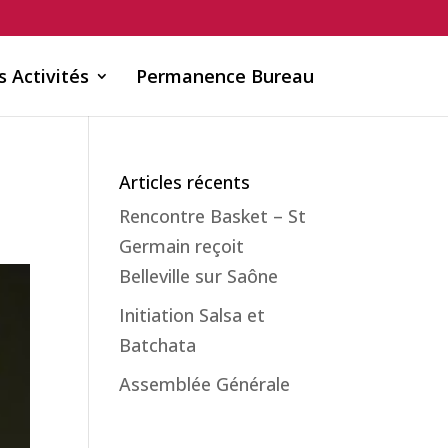
s Activités
Permanence Bureau
Articles récents
Rencontre Basket – St
Germain reçoit
Belleville sur Saône
Initiation Salsa et
Batchata
Assemblée Générale