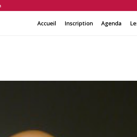
m
Accueil
Inscription
Agenda
Le